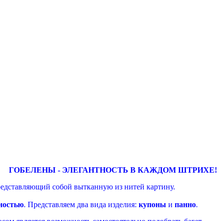
ГОБЕЛЕНЫ - ЭЛЕГАНТНОСТЬ В КАЖДОМ ШТРИХЕ!
представляющий собой вытканную из нитей картину.
ностью
. Представляем два вида изделия:
купоны
и
панно
.