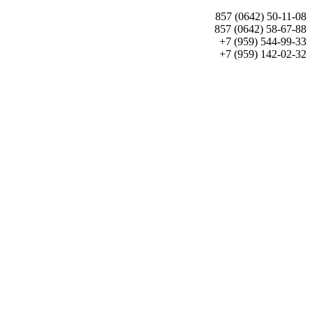
857 (0642) 50-11-08
857 (0642) 58-67-88
+7 (959) 544-99-33
+7 (959) 142-02-32