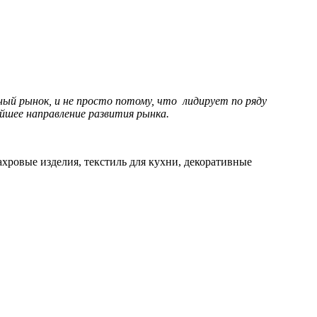
ый рынок, и не просто потому, что лидирует по ряду
ейшее направление развития рынка.
ахровые изделия, текстиль для кухни, декоративные