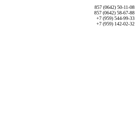
857 (0642) 50-11-08
857 (0642) 58-67-88
+7 (959) 544-99-33
+7 (959) 142-02-32