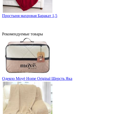
Простыня махровая Баракат 1,5
Рекомендуемые товары
Одеяло Moyё Home Original Шерсть Яка