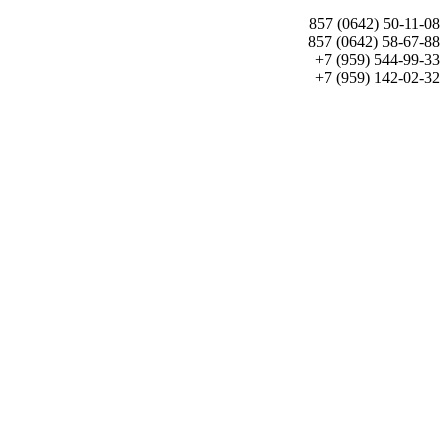
857 (0642) 50-11-08
857 (0642) 58-67-88
+7 (959) 544-99-33
+7 (959) 142-02-32