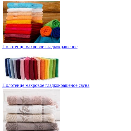
Полотенце махровое гладкокрашеное
Полотенце махровое гладкокрашеное сауна