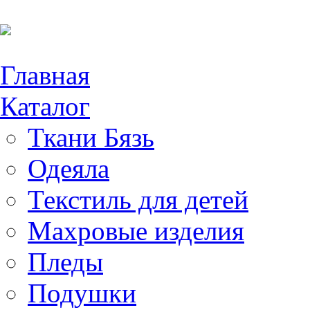
Главная
Каталог
Ткани Бязь
Одеяла
Текстиль для детей
Махровые изделия
Пледы
Подушки