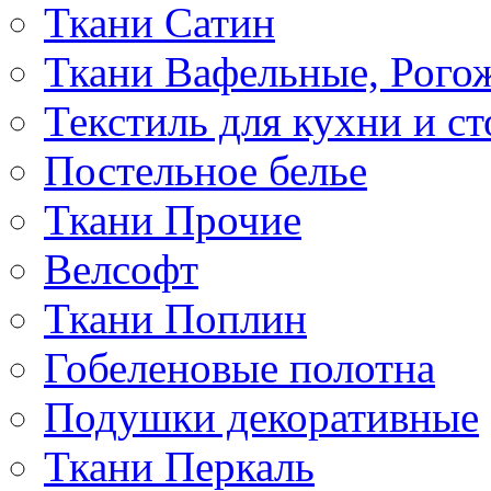
Ткани Сатин
Ткани Вафельные, Рого
Текстиль для кухни и с
Постельное белье
Ткани Прочие
Велсофт
Ткани Поплин
Гобеленовые полотна
Подушки декоративные
Ткани Перкаль