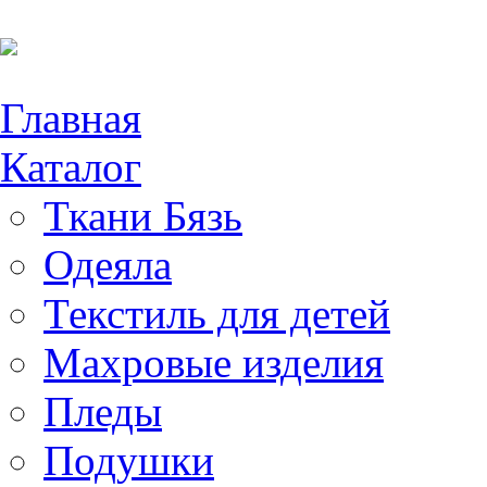
Главная
Каталог
Ткани Бязь
Одеяла
Текстиль для детей
Махровые изделия
Пледы
Подушки