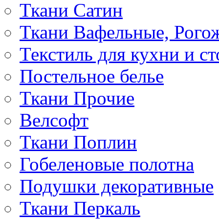
Ткани Сатин
Ткани Вафельные, Рого
Текстиль для кухни и с
Постельное белье
Ткани Прочие
Велсофт
Ткани Поплин
Гобеленовые полотна
Подушки декоративные
Ткани Перкаль