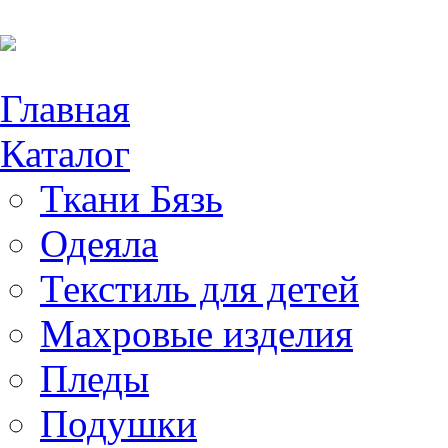
Главная
Каталог
Ткани Бязь
Одеяла
Текстиль для детей
Махровые изделия
Пледы
Подушки