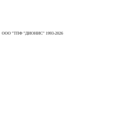
ООО "ТПФ "ДИОНИС" 1993-2026