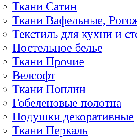
Ткани Сатин
Ткани Вафельные, Рого
Текстиль для кухни и с
Постельное белье
Ткани Прочие
Велсофт
Ткани Поплин
Гобеленовые полотна
Подушки декоративные
Ткани Перкаль