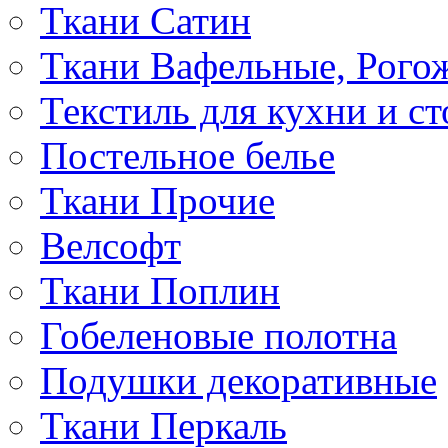
Ткани Сатин
Ткани Вафельные, Рого
Текстиль для кухни и с
Постельное белье
Ткани Прочие
Велсофт
Ткани Поплин
Гобеленовые полотна
Подушки декоративные
Ткани Перкаль