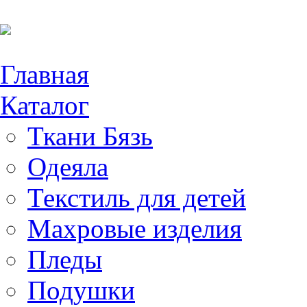
Главная
Каталог
Ткани Бязь
Одеяла
Текстиль для детей
Махровые изделия
Пледы
Подушки