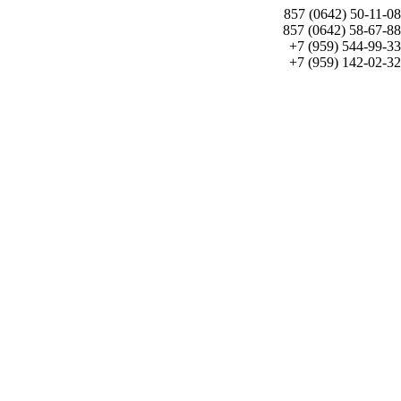
857 (0642) 50-11-08
857 (0642) 58-67-88
+7 (959) 544-99-33
+7 (959) 142-02-32