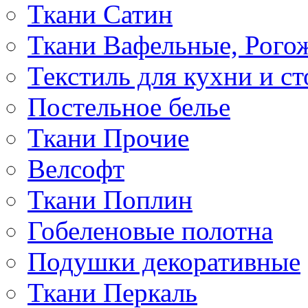
Ткани Сатин
Ткани Вафельные, Рого
Текстиль для кухни и с
Постельное белье
Ткани Прочие
Велсофт
Ткани Поплин
Гобеленовые полотна
Подушки декоративные
Ткани Перкаль