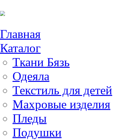
Главная
Каталог
Ткани Бязь
Одеяла
Текстиль для детей
Махровые изделия
Пледы
Подушки