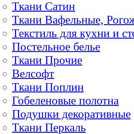
Ткани Сатин
Ткани Вафельные, Рого
Текстиль для кухни и с
Постельное белье
Ткани Прочие
Велсофт
Ткани Поплин
Гобеленовые полотна
Подушки декоративные
Ткани Перкаль