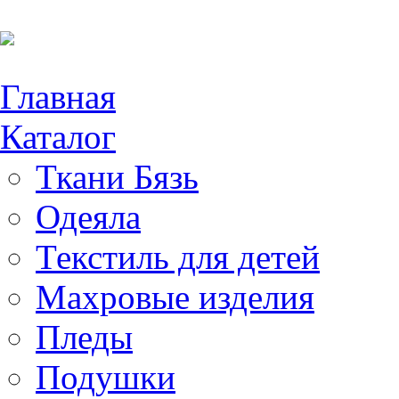
Главная
Каталог
Ткани Бязь
Одеяла
Текстиль для детей
Махровые изделия
Пледы
Подушки