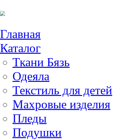
Главная
Каталог
Ткани Бязь
Одеяла
Текстиль для детей
Махровые изделия
Пледы
Подушки