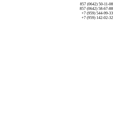
857 (0642) 50-11-08
857 (0642) 58-67-88
+7 (959) 544-99-33
+7 (959) 142-02-32