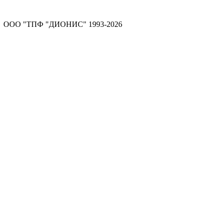
ООО "ТПФ "ДИОНИС" 1993-2026