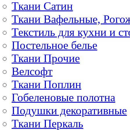
Ткани Сатин
Ткани Вафельные, Рого
Текстиль для кухни и с
Постельное белье
Ткани Прочие
Велсофт
Ткани Поплин
Гобеленовые полотна
Подушки декоративные
Ткани Перкаль