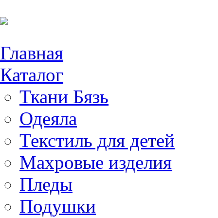
Главная
Каталог
Ткани Бязь
Одеяла
Текстиль для детей
Махровые изделия
Пледы
Подушки