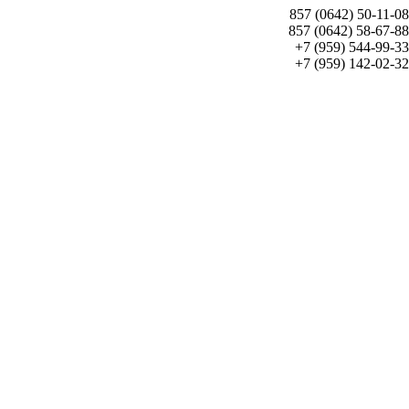
857 (0642) 50-11-08
857 (0642) 58-67-88
+7 (959) 544-99-33
+7 (959) 142-02-32