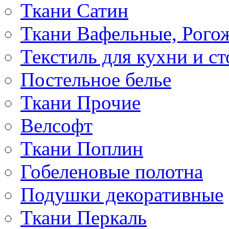
Ткани Сатин
Ткани Вафельные, Рого
Текстиль для кухни и с
Постельное белье
Ткани Прочие
Велсофт
Ткани Поплин
Гобеленовые полотна
Подушки декоративные
Ткани Перкаль