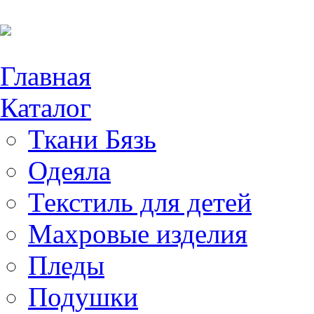
Главная
Каталог
Ткани Бязь
Одеяла
Текстиль для детей
Махровые изделия
Пледы
Подушки